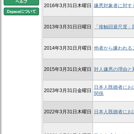
2016年3月31日木曜日
嫌悪対象者に対す
2013年3月31日日曜日
「接触回避尺度」
2014年3月31日月曜日
他者から嫌われる
2015年3月31日火曜日
対人嫌悪の理由と
日本人既婚者にお
2023年3月31日金曜日
関係
2022年3月31日木曜日
日本人既婚者にお