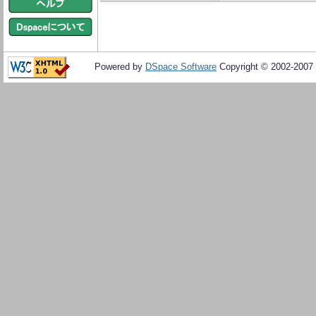
Powered by
DSpace Software
Copyright © 2002-2007