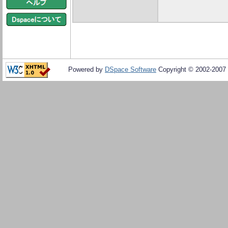
Powered by
DSpace Software
Copyright © 2002-2007