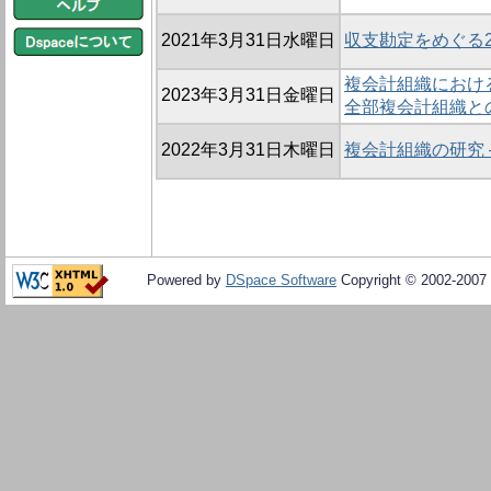
2021年3月31日水曜日
収支勘定をめぐる
複会計組織における
2023年3月31日金曜日
全部複会計組織と
2022年3月31日木曜日
複会計組織の研究
Powered by
DSpace Software
Copyright © 2002-2007