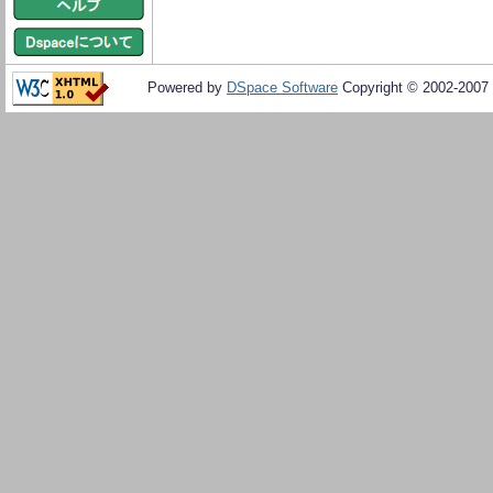
Powered by
DSpace Software
Copyright © 2002-2007