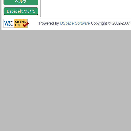
Powered by
DSpace Software
Copyright © 2002-2007