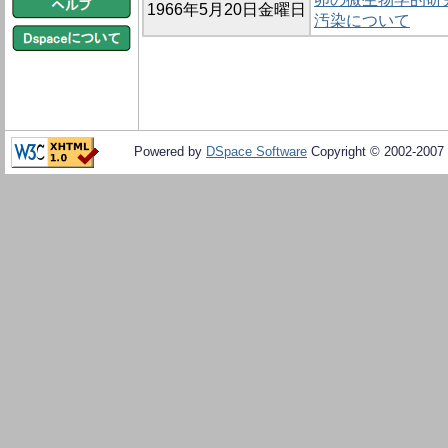
1966年5月20日金曜日
汚染について
Powered by
DSpace Software
Copyright © 2002-2007