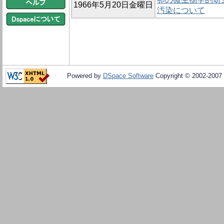
1966年5月20日金曜日
汚染について
Powered by
DSpace Software
Copyright © 2002-2007