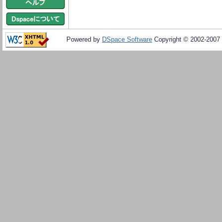
Powered by
DSpace Software
Copyright © 2002-2007