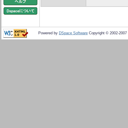
Powered by
DSpace Software
Copyright © 2002-2007