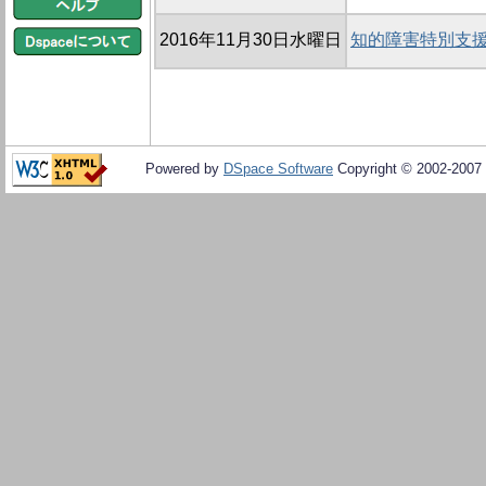
2016年11月30日水曜日
知的障害特別支
Powered by
DSpace Software
Copyright © 2002-2007