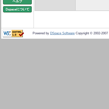
Powered by
DSpace Software
Copyright © 2002-2007