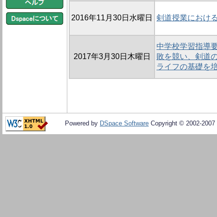
2016年11月30日水曜日
剣道授業におけ
中学校学習指導
2017年3月30日木曜日
敗を競い、剣道
ライフの基礎を
Powered by
DSpace Software
Copyright © 2002-2007