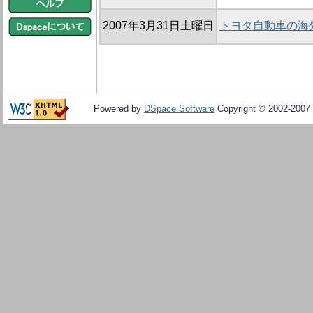
2007年3月31日土曜日
トヨタ自動車の海
Powered by
DSpace Software
Copyright © 2002-2007