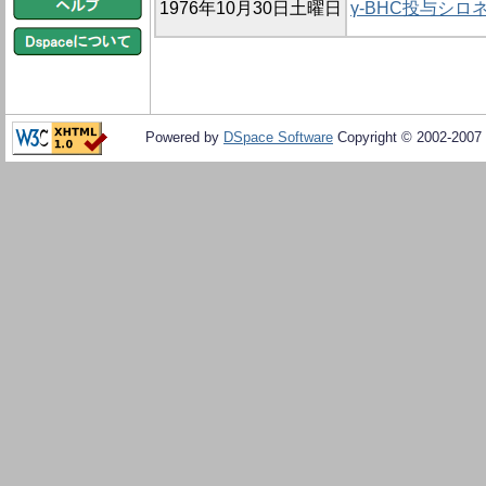
1976年10月30日土曜日
γ-BHC投与シ
Powered by
DSpace Software
Copyright © 2002-2007