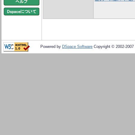
Powered by
DSpace Software
Copyright © 2002-2007