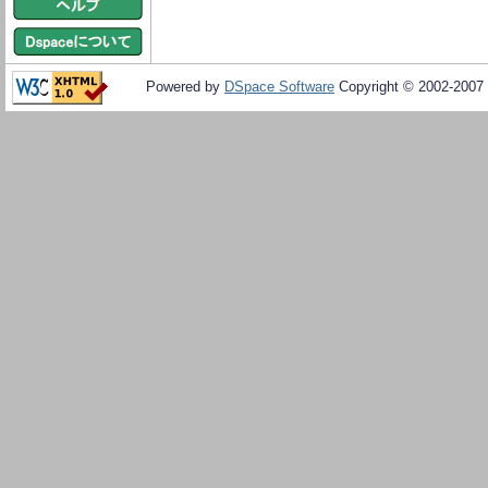
Powered by
DSpace Software
Copyright © 2002-2007