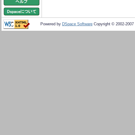
Powered by
DSpace Software
Copyright © 2002-2007