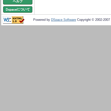
Powered by
DSpace Software
Copyright © 2002-2007