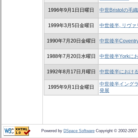
1996年9月1日日曜日
中世Bristolの
1999年3月5日金曜日
中世後半, リヴ
1990年7月20日金曜日
中世後半Covent
1988年7月20日水曜日
中世後半York
1992年8月17日月曜日
中世後半におけるC
中世後半イング
1995年9月1日金曜日
発展
Powered by
DSpace Software
Copyright © 2002-2007