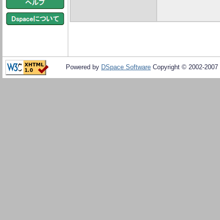
Powered by
DSpace Software
Copyright © 2002-2007