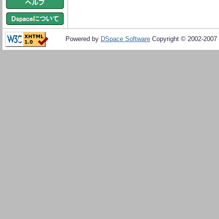
Powered by
DSpace Software
Copyright © 2002-2007