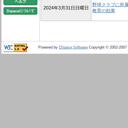
野球クラブに所属
2024年3月31日日曜日
教育の効果
Powered by
DSpace Software
Copyright © 2002-2007