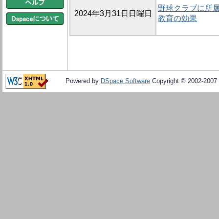
野球クラブに所属
2024年3月31日日曜日
教育の効果
Powered by
DSpace Software
Copyright © 2002-2007