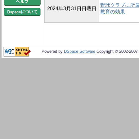
野球クラブに所属
2024年3月31日日曜日
教育の効果
Powered by
DSpace Software
Copyright © 2002-2007