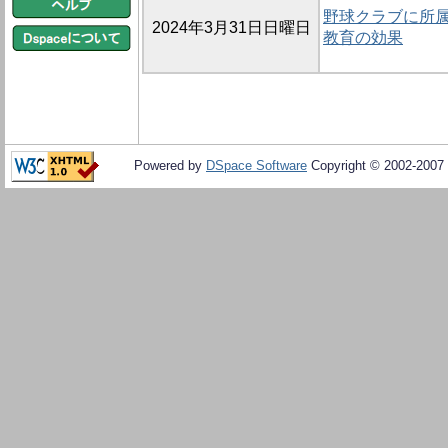
野球クラブに所属
2024年3月31日日曜日
教育の効果
Powered by
DSpace Software
Copyright © 2002-2007