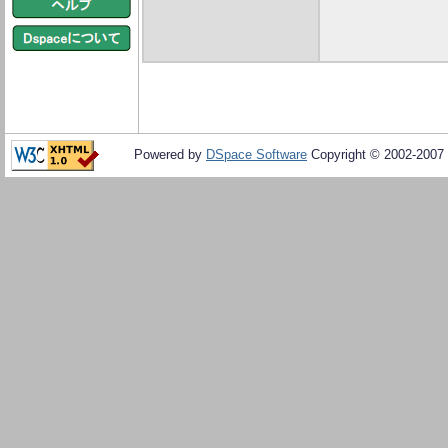
Powered by
DSpace Software
Copyright © 2002-2007