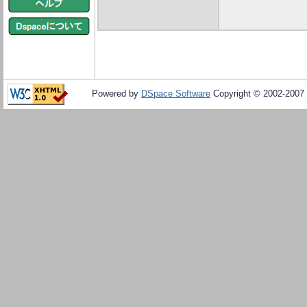
Powered by
DSpace Software
Copyright © 2002-2007