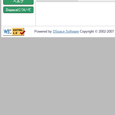
Powered by
DSpace Software
Copyright © 2002-2007