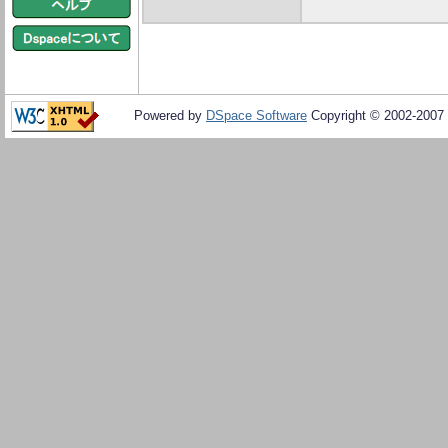
Powered by
DSpace Software
Copyright © 2002-2007