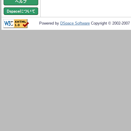
Powered by
DSpace Software
Copyright © 2002-2007