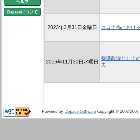
2023年3月31日金曜日
コロナ禍におけ
養護教諭として
2016年11月30日水曜日
夫
Powered by
DSpace Software
Copyright © 2002-2007