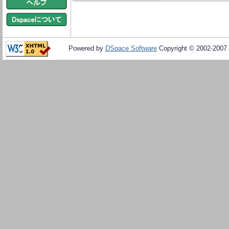
Powered by
DSpace Software
Copyright © 2002-2007