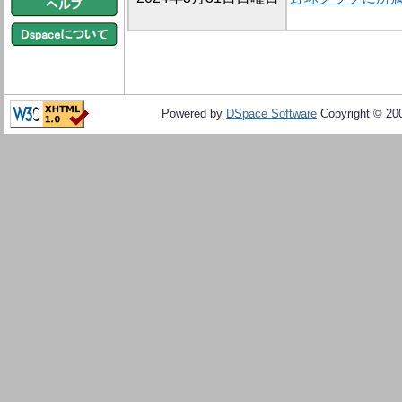
Powered by
DSpace Software
Copyright © 20