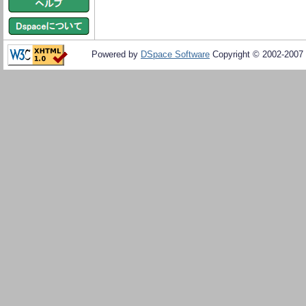
Powered by
DSpace Software
Copyright © 2002-2007