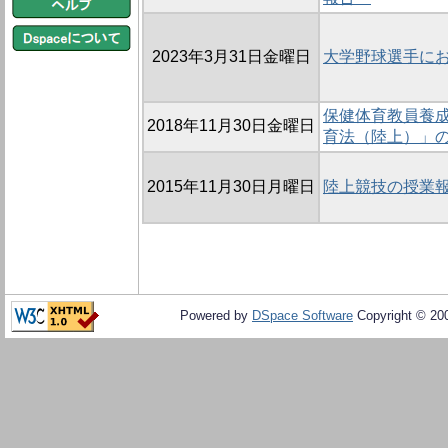
2023年3月31日金曜日
大学野球選手に
保健体育教員養
2018年11月30日金曜日
育法（陸上）」
2015年11月30日月曜日
陸上競技の授業報
Powered by
DSpace Software
Copyright © 20