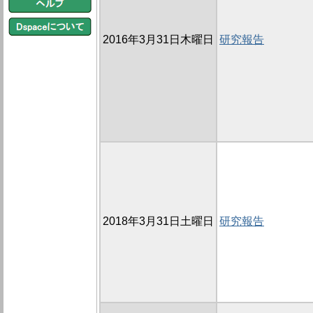
2016年3月31日木曜日
研究報告
2018年3月31日土曜日
研究報告