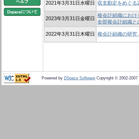
2021年3月31日水曜日
収支勘定をめぐる
複会計組織における
2023年3月31日金曜日
全部複会計組織と
2022年3月31日木曜日
複会計組織の研究
Powered by
DSpace Software
Copyright © 2002-2007