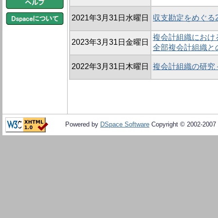
2021年3月31日水曜日
収支勘定をめぐる
複会計組織における
2023年3月31日金曜日
全部複会計組織と
2022年3月31日木曜日
複会計組織の研究
Powered by
DSpace Software
Copyright © 2002-2007