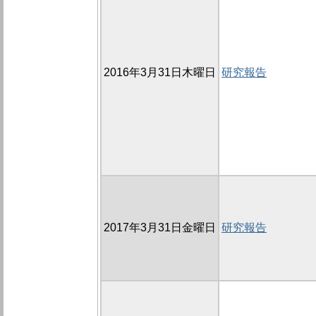
2016年3月31日木曜日
研究報告
2017年3月31日金曜日
研究報告