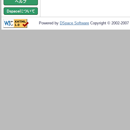
Powered by
DSpace Software
Copyright © 2002-2007