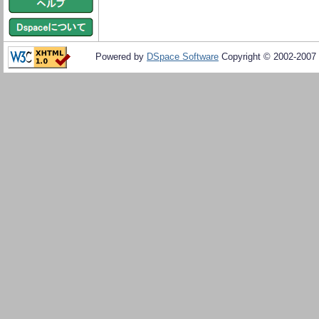
Powered by
DSpace Software
Copyright © 2002-2007