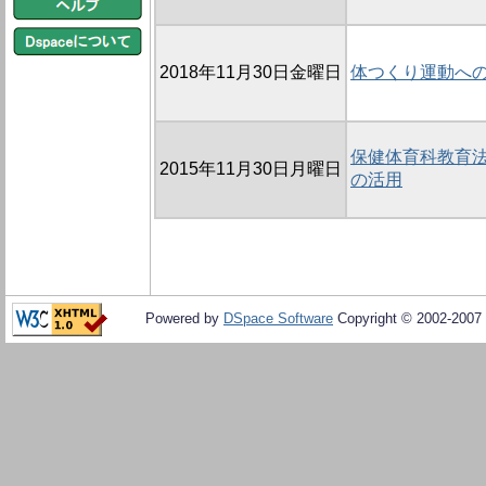
2018年11月30日金曜日
体つくり運動への
保健体育科教育法
2015年11月30日月曜日
の活用
Powered by
DSpace Software
Copyright © 2002-2007